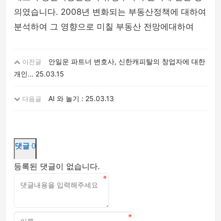
의였습니다. 2008년 변화되는 부동산정책에 대하여
분석하여 그 영향으로 미칠 부동산 전망에대하여
안일운 파트너 변호사, 신한캐피탈의 창업자에 대한
이전글
개인...
25.03.15
AI 와 놀기 :
25.03.13
다음글
댓글
0
등록된 댓글이 없습니다.