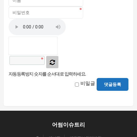
자동등록방지 숫자를 순서대로 입력하세요.
비밀글
댓글등록
어썸이슈트리