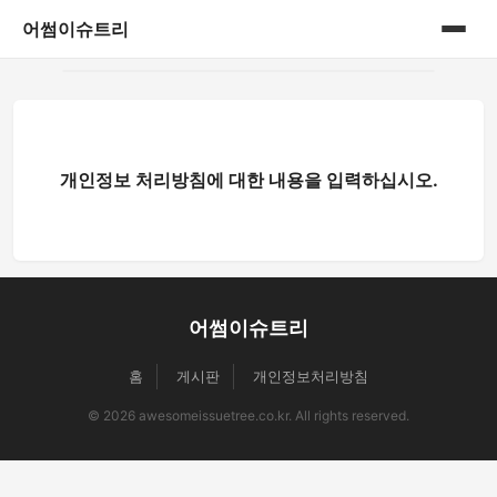
어썸이슈트리
홈
사회 이슈 분석
개인정보 처리방침에 대한 내용을 입력하십시오.
어썸이슈트리
홈
게시판
개인정보처리방침
© 2026 awesomeissuetree.co.kr. All rights reserved.