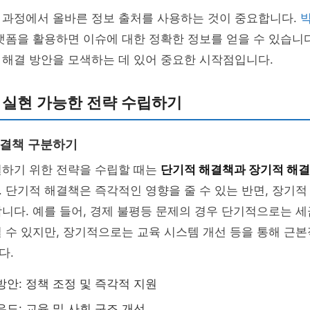
 과정에서 올바른 정보 출처를 사용하는 것이 중요합니다.
랫폼을 활용하면 이슈에 대한 정확한 정보를 얻을 수 있습니다
 해결 방안을 모색하는 데 있어 중요한 시작점입니다.
 실현 가능한 전략 수립하기
해결책 구분하기
결하기 위한 전략을 수립할 때는
단기적 해결책과 장기적 해결
 단기적 해결책은 즉각적인 영향을 줄 수 있는 반면, 장기
니다. 예를 들어, 경제 불평등 문제의 경우 단기적으로는 세
 수 있지만, 장기적으로는 교육 시스템 개선 등을 통해 근
다.
방안: 정책 조정 및 즉각적 지원
유도: 교육 및 사회 구조 개선