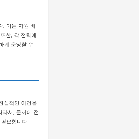
. 이는 자원 배
또한, 각 전략에
하게 운영할 수
 현실적인 여건을
따라서, 문제에 접
 필요합니다.