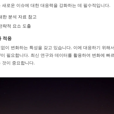
 새로운 이슈에 대한 대응력을 강화하는 데 필수적입니다.
대한 분석 자료 참고
전략적 요소 도출
 적응
임없이 변화하는 특성을 갖고 있습니다. 이에 대응하기 위해
응
이 필요합니다. 최신 연구와 데이터를 활용하여 변화에 빠르
 것이 중요합니다.