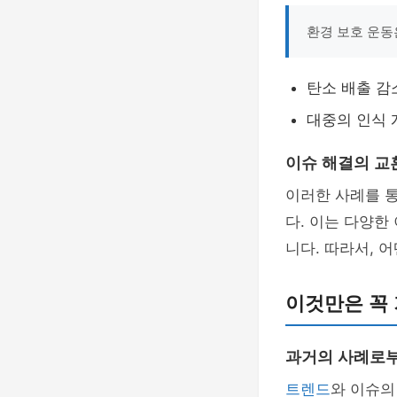
환경 보호 운동
탄소 배출 감
대중의 인식 
이슈 해결의 교
이러한 사례를 통
다. 이는 다양한
니다. 따라서, 
이것만은 꼭 
과거의 사례로
트렌드
와 이슈의