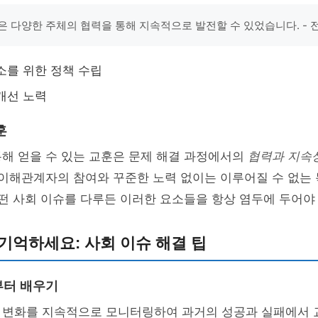
은 다양한 주체의 협력을 통해 지속적으로 발전할 수 있었습니다. - 
소를 위한 정책 수립
개선 노력
훈
해 얻을 수 있는 교훈은 문제 해결 과정에서의
협력과 지속
 이해관계자의 참여와 꾸준한 노력 없이는 이루어질 수 없는
어떤 사회 이슈를 다루든 이러한 요소들을 항상 염두에 두어야
기억하세요: 사회 이슈 해결 팁
부터 배우기
 변화를 지속적으로 모니터링하여 과거의 성공과 실패에서 