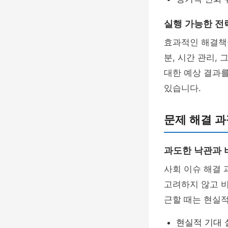
실행 가능한 전
효과적인 해결책
분, 시간 관리,
대한 예상 결과를
있습니다.
문제 해결 과
과도한 낙관과 
사회 이슈 해결 
고려하지 않고 비
근할 때는 현실
현실적 기대 