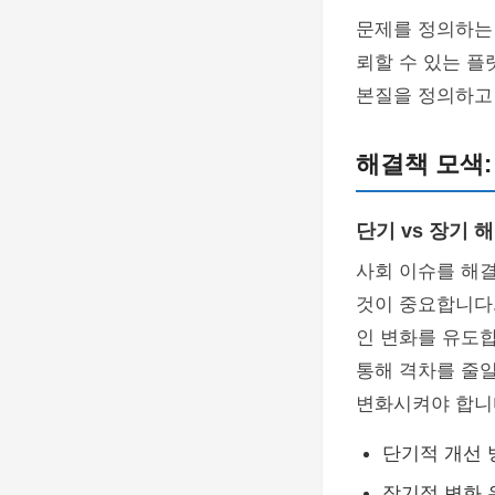
문제를 정의하는
뢰할 수 있는 플
본질을 정의하고
해결책 모색:
단기 vs 장기 
사회 이슈를 해
것이 중요합니다.
인 변화를 유도합
통해 격차를 줄일
변화시켜야 합니
단기적 개선 
장기적 변화 