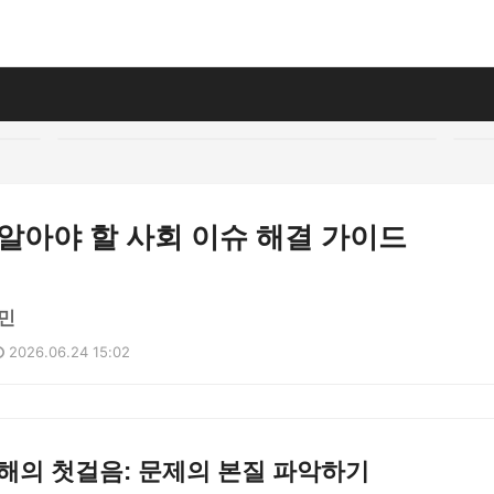
꼭 알아야 할 사회 이슈 해결 가이드
민
2026.06.24 15:02
해의 첫걸음: 문제의 본질 파악하기