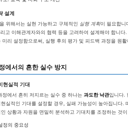
략 설계
을 위해서는 실현 가능하고 구체적인
실행 계획
이 필요합니다
 그리고 이해관계자와의 협력 등을 고려하여 설계해야 합니다. 
 미리 설정함으로써, 실행 후의 평가 및 피드백 과정을 원활
정에서의 흔한 실수 방지
비현실적 기대
과정에서 흔히 저지르는 실수 중 하나는
과도한 낙관
입니다.
현실적인 기대를 설정할 경우, 실패 가능성이 높아집니다. 
적인 상황과 자원을 면밀히 분석하고 기대치를 조정하는 것이
설정의 중요성