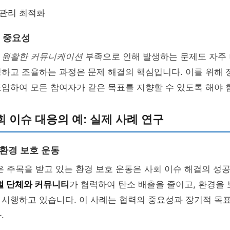
 관리 최적화
 중요성
의
원활한 커뮤니케이션
부족으로 인해 발생하는 문제도 자주 
청하고 조율하는 과정은 문제 해결의 핵심입니다. 이를 위해
입하여 모든 참여자가 같은 목표를 지향할 수 있도록 해야 
 이슈 대응의 예: 실제 사례 연구
 환경 보호 운동
은 주목을 받고 있는 환경 보호 운동은 사회 이슈 해결의 성
벌 단체와 커뮤니티
가 협력하여 탄소 배출을 줄이고, 환경을
 시행하고 있습니다. 이 사례는 협력의 중요성과 장기적 목
.