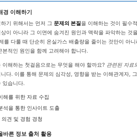
배경 이해하기
결하기 위해서는 먼저 그
문제의 본질
을 이해하는 것이 필수적
상이 아니라 그 이면에 숨겨진 원인과 맥락을 파악하는 것을
문제를 다룰 때 단순히 온실가스 배출량을 줄이는 것만이 아니
근본적인 원인을 함께 고려해야 합니다.
를 이해하는 첫걸음으로는 무엇을 해야 할까요?
관련된 자료
니다. 이를 통해 문제의 심각성, 영향을 받는 이해관계자, 
 있습니다.
이해를 위한 자료 수집
분석을 통한 인사이트 도출
의견 및 경험 경청
올바른 정보 출처 활용