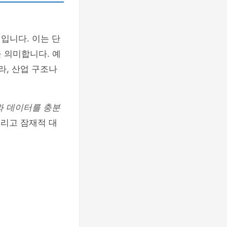
입니다. 이는 단
 의미합니다. 예
라, 산업 구조나
와 데이터를 충분
그리고 잠재적 대