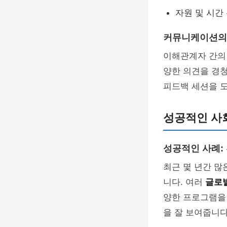
자원 및 시간
커뮤니케이션의
이해관계자 간
양한 의견을 경
피드백 세션을 도
성공적인 사회
성공적인 사례:
최근 몇 년간 많
니다. 여러
글로
양한 프로그램을
을 잘 보여줍니다