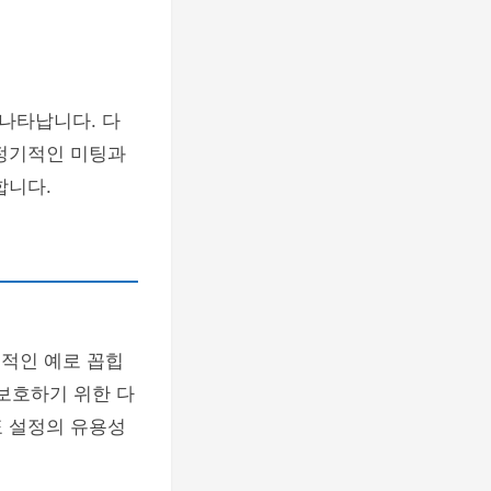
나타납니다. 다
 정기적인 미팅과
합니다.
공적인 예로 꼽힙
 보호하기 위한 다
표 설정의 유용성