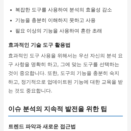
복잡한 도구를 사용하여 분석의 효율성 감소
기능을 충분히 이해하지 못하고 사용
필요 이상의 기능을 사용하여 혼란 초래
효과적인 기술 도구 활용법
효과적인 도구 사용을 위해서는 우선 자신의 분석 요
구 사항을 명확히 하고, 그에 맞는 도구를 선택하는
것이 중요합니다. 또한, 도구의 기능을 충분히 숙지
하고, 정기적으로 업데이트된 기능에 대한 교육을 받
는 것도 중요합니다.
이슈 분석의 지속적 발전을 위한 팁
트렌드 파악과 새로운 접근법