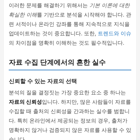
이러한 문제를 해결하기 위해서는
기본 이론에 대한
확실한 이해
를 기반으로 분석을 시작해야 합니다. 관
련 서적이나 온라인 강좌를 통해 지속적으로 지식을
업데이트하는 것이 중요합니다. 또한,
트렌드와 이슈
의 차이점을 명확히 이해하는 것도 필수적입니다.
자료 수집 단계에서의 흔한 실수
신뢰할 수 있는 자료의 선택
분석의 질을 결정짓는 가장 중요한 요소 중 하나는
자료의 신뢰성
입니다. 하지만, 많은 사람들이 자료를
수집할 때 출처의 신뢰성을 간과하는 실수를 범합니
다. 특히 온라인에서 제공되는 정보의 경우, 출처가
명확하지 않거나 검증되지 않은 자료를 사용할 수 있
습니다.