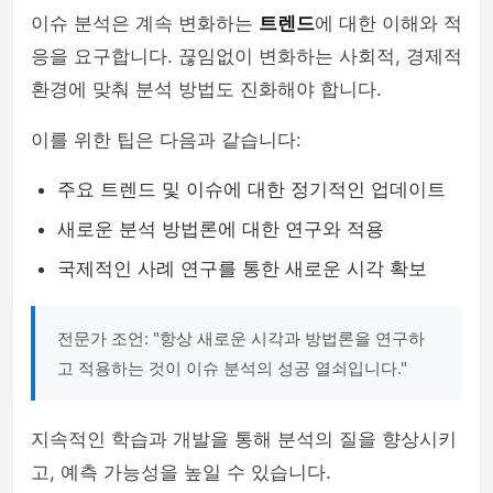
이슈 분석은 계속 변화하는
트렌드
에 대한 이해와 적
응을 요구합니다. 끊임없이 변화하는 사회적, 경제적
환경에 맞춰 분석 방법도 진화해야 합니다.
이를 위한 팁은 다음과 같습니다:
주요 트렌드 및 이슈에 대한 정기적인 업데이트
새로운 분석 방법론에 대한 연구와 적용
국제적인 사례 연구를 통한 새로운 시각 확보
전문가 조언: "항상 새로운 시각과 방법론을 연구하
고 적용하는 것이 이슈 분석의 성공 열쇠입니다."
지속적인 학습과 개발을 통해 분석의 질을 향상시키
고, 예측 가능성을 높일 수 있습니다.