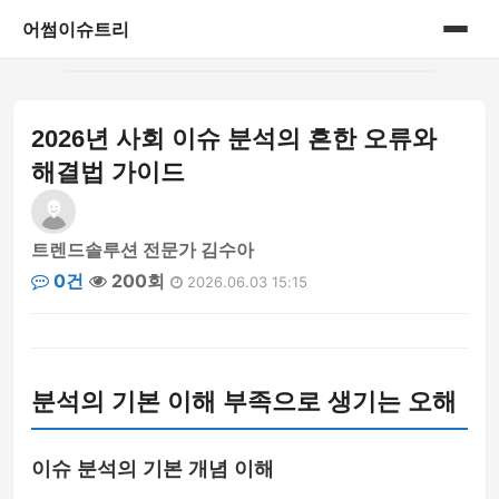
어썸이슈트리
홈
2026년 사회 이슈 분석의 흔한 오류와
사회 이슈 분석
해결법 가이드
트렌드솔루션 전문가 김수아
0건
200회
2026.06.03 15:15
분석의 기본 이해 부족으로 생기는 오해
이슈 분석의 기본 개념 이해