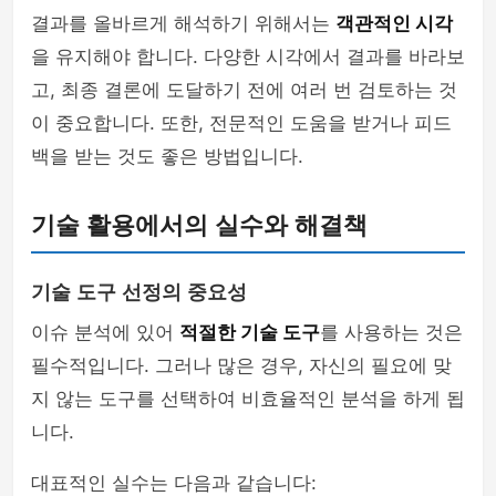
결과를 올바르게 해석하기 위해서는
객관적인 시각
을 유지해야 합니다. 다양한 시각에서 결과를 바라보
고, 최종 결론에 도달하기 전에 여러 번 검토하는 것
이 중요합니다. 또한, 전문적인 도움을 받거나 피드
백을 받는 것도 좋은 방법입니다.
기술 활용에서의 실수와 해결책
기술 도구 선정의 중요성
이슈 분석에 있어
적절한 기술 도구
를 사용하는 것은
필수적입니다. 그러나 많은 경우, 자신의 필요에 맞
지 않는 도구를 선택하여 비효율적인 분석을 하게 됩
니다.
대표적인 실수는 다음과 같습니다: