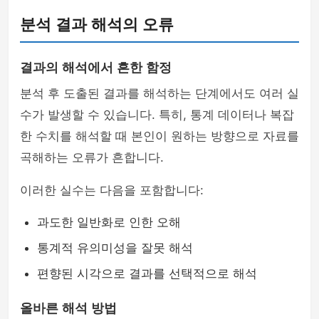
분석 결과 해석의 오류
결과의 해석에서 흔한 함정
분석 후 도출된 결과를 해석하는 단계에서도 여러 실
수가 발생할 수 있습니다. 특히, 통계 데이터나 복잡
한 수치를 해석할 때 본인이 원하는 방향으로 자료를
곡해하는 오류가 흔합니다.
이러한 실수는 다음을 포함합니다:
과도한 일반화로 인한 오해
통계적 유의미성을 잘못 해석
편향된 시각으로 결과를 선택적으로 해석
올바른 해석 방법