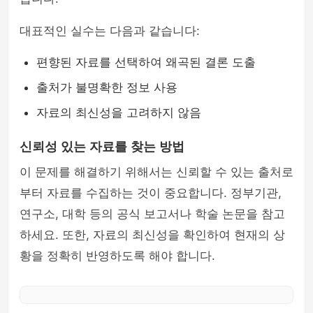
대표적인 실수는 다음과 같습니다:
편향된 자료를 선택하여 왜곡된 결론 도출
출처가 불명확한 정보 사용
자료의 최신성을 고려하지 않음
신뢰성 있는 자료를 찾는 방법
이 문제를 해결하기 위해서는 신뢰할 수 있는 출처로
부터 자료를 수집하는 것이 중요합니다. 정부기관,
연구소, 대학 등의 공식 보고서나 학술 논문을 참고
하세요. 또한, 자료의 최신성을 확인하여 현재의 상
황을 정확히 반영하도록 해야 합니다.