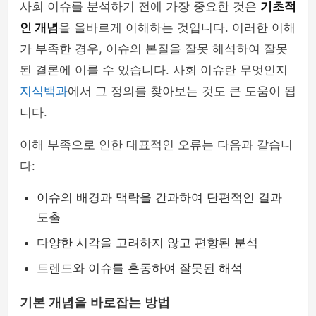
사회 이슈를 분석하기 전에 가장 중요한 것은
기초적
인 개념
을 올바르게 이해하는 것입니다. 이러한 이해
가 부족한 경우, 이슈의 본질을 잘못 해석하여 잘못
된 결론에 이를 수 있습니다. 사회 이슈란 무엇인지
지식백과
에서 그 정의를 찾아보는 것도 큰 도움이 됩
니다.
이해 부족으로 인한 대표적인 오류는 다음과 같습니
다:
이슈의 배경과 맥락을 간과하여 단편적인 결과
도출
다양한 시각을 고려하지 않고 편향된 분석
트렌드와 이슈를 혼동하여 잘못된 해석
기본 개념을 바로잡는 방법