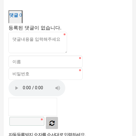
댓글
0
등록된 댓글이 없습니다.
자동등록방지 숫자를 순서대로 입력하세요.