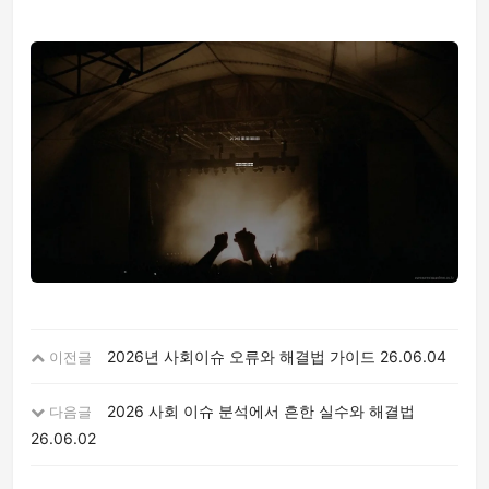
2026년 사회이슈 오류와 해결법 가이드
26.06.04
이전글
2026 사회 이슈 분석에서 흔한 실수와 해결법
다음글
26.06.02