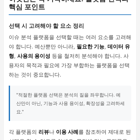
핵심 포인트
선택 시 고려해야 할 요소 정리
이슈 분석 플랫폼을 선택할 때는 여러 요소를 고려해
야 합니다. 예산뿐만 아니라,
필요한 기능
,
데이터 유
형
,
사용의 용이성
등을 철저히 분석해야 합니다. 사
용자의 목적과 필요에 가장 부합하는 플랫폼을 선택
하는 것이 중요합니다.
"적절한 플랫폼 선택은 분석의 질을 좌우합니다. 예
산만이 아닌, 기능과 사용 용이성, 확장성을 고려하세
요."
각 플랫폼의
리뷰
나
이용 사례
를 참조하여 제대로 된