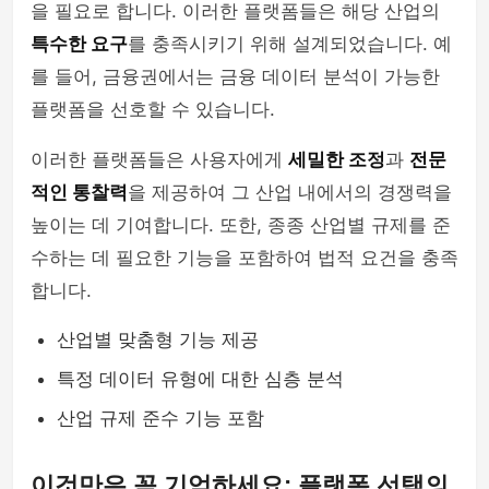
을 필요로 합니다. 이러한 플랫폼들은 해당 산업의
특수한 요구
를 충족시키기 위해 설계되었습니다. 예
를 들어, 금융권에서는 금융 데이터 분석이 가능한
플랫폼을 선호할 수 있습니다.
이러한 플랫폼들은 사용자에게
세밀한 조정
과
전문
적인 통찰력
을 제공하여 그 산업 내에서의 경쟁력을
높이는 데 기여합니다. 또한, 종종 산업별 규제를 준
수하는 데 필요한 기능을 포함하여 법적 요건을 충족
합니다.
산업별 맞춤형 기능 제공
특정 데이터 유형에 대한 심층 분석
산업 규제 준수 기능 포함
이것만은 꼭 기억하세요: 플랫폼 선택의