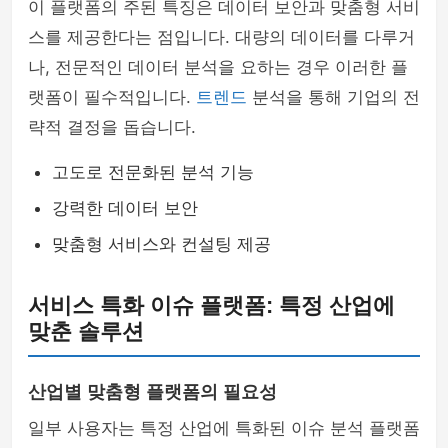
이 플랫폼의 주된 특징은 데이터 보안과 맞춤형 서비
스를 제공한다는 점입니다. 대량의 데이터를 다루거
나, 전문적인 데이터 분석을 요하는 경우 이러한 플
랫폼이 필수적입니다.
트렌드
분석을 통해 기업의 전
략적 결정을 돕습니다.
고도로 전문화된 분석 기능
강력한 데이터 보안
맞춤형 서비스와 컨설팅 제공
서비스 특화 이슈 플랫폼: 특정 산업에
맞춘 솔루션
산업별 맞춤형 플랫폼의 필요성
일부 사용자는 특정 산업에 특화된 이슈 분석 플랫폼