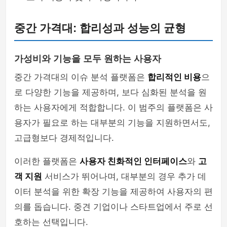
중간 가격대: 합리성과 성능의 균형
가성비와 기능을 모두 원하는 사용자
중간 가격대의 이슈 분석 플랫폼은
합리적인 비용
으
로 다양한 기능을 제공하며, 보다 심화된 분석을 원
하는 사용자에게 적합합니다. 이 범주의 플랫폼은 사
용자가 필요로 하는 대부분의 기능을 지원하면서도,
고급형보다 경제적입니다.
이러한 플랫폼은
사용자 친화적인 인터페이스
와
고
객 지원
서비스가 뛰어나며, 대부분의 경우 추가 데
이터 분석을 위한 확장 기능을 제공하여 사용자의 편
의를 돕습니다. 중견 기업이나 스타트업에서 주로 선
호하는 선택입니다.