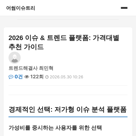
어썸이슈트리
홈
2026 이슈 & 트렌드 플랫폼: 가격대별
사회 이슈 분석
추천 가이드
트렌드해결사 최민혁
0건
122회
2026.05.30 10:26
경제적인 선택: 저가형 이슈 분석 플랫폼
가성비를 중시하는 사용자를 위한 선택