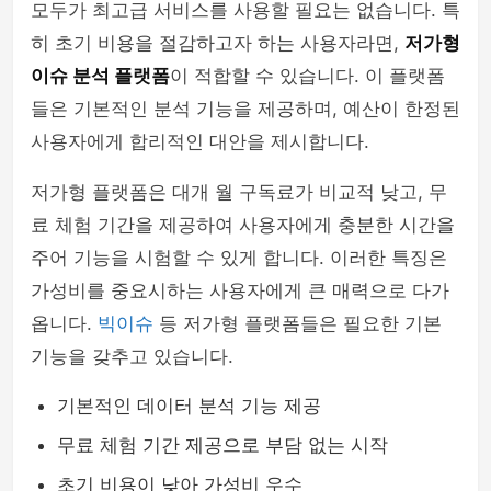
모두가 최고급 서비스를 사용할 필요는 없습니다. 특
히 초기 비용을 절감하고자 하는 사용자라면,
저가형
이슈 분석 플랫폼
이 적합할 수 있습니다. 이 플랫폼
들은 기본적인 분석 기능을 제공하며, 예산이 한정된
사용자에게 합리적인 대안을 제시합니다.
저가형 플랫폼은 대개 월 구독료가 비교적 낮고, 무
료 체험 기간을 제공하여 사용자에게 충분한 시간을
주어 기능을 시험할 수 있게 합니다. 이러한 특징은
가성비를 중요시하는 사용자에게 큰 매력으로 다가
옵니다.
빅이슈
등 저가형 플랫폼들은 필요한 기본
기능을 갖추고 있습니다.
기본적인 데이터 분석 기능 제공
무료 체험 기간 제공으로 부담 없는 시작
초기 비용이 낮아 가성비 우수