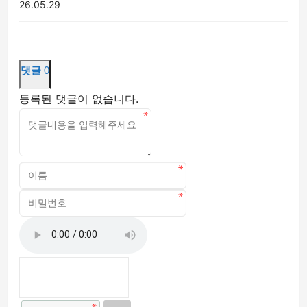
26.05.29
댓글
0
등록된 댓글이 없습니다.