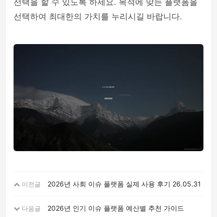
선택을 할 수 있도록 하세요. 목적에 맞는 플랫폼을
선택하여 최대한의 가치를 누리시길 바랍니다.
2026년 사회 이슈 플랫폼 실제 사용 후기
26.05.31
이전글
2026년 인기 이슈 플랫폼 예산별 추천 가이드
다음글