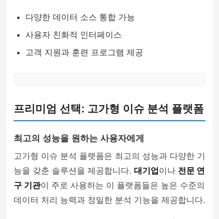
다양한 데이터 소스 통합 가능
사용자 친화적 인터페이스
고객 지원과 훈련 프로그램 제공
프리미엄 선택: 고가형 이슈 분석 플랫폼
최고의 성능을 원하는 사용자에게
고가형 이슈 분석 플랫폼은 최고의 성능과 다양한 기
능을 갖춘 솔루션을 제공합니다.
대기업
이나
전문 연
구 기관
이 주로 사용하는 이 플랫폼들은 높은 수준의
데이터 처리 능력과 정밀한 분석 기능을 제공합니다.