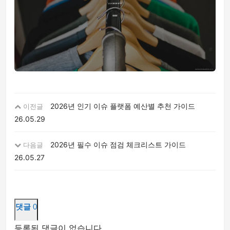
2026년 인기 이슈 플랫폼 예산별 추천 가이드
이전글
26.05.29
2026년 필수 이슈 점검 체크리스트 가이드
다음글
26.05.27
댓글
0
등록된 댓글이 없습니다.