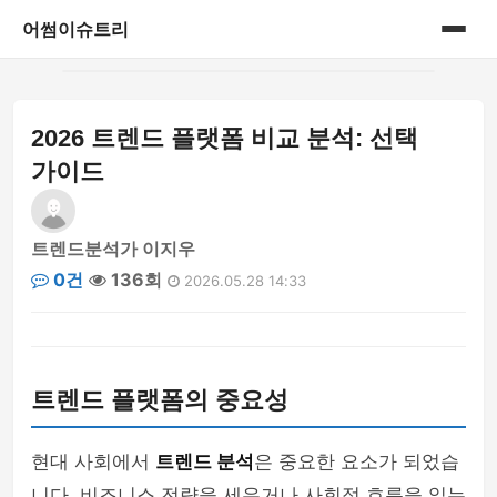
어썸이슈트리
홈
2026 트렌드 플랫폼 비교 분석: 선택
사회 이슈 분석
가이드
트렌드분석가 이지우
0건
136회
2026.05.28 14:33
트렌드 플랫폼의 중요성
현대 사회에서
트렌드 분석
은 중요한 요소가 되었습
니다. 비즈니스 전략을 세우거나 사회적 흐름을 읽는