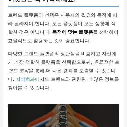
트렌드 플랫폼의 선택은 사용자의 필요와 목적에 따
라 달라져야 합니다. 모든 플랫폼이 모든 상황에 적
합한 것은 아닙니다.
목적에 맞는 플랫폼
을 선택하여
효율적으로 활용하는 것이 중요합니다.
다양한 트렌드 플랫폼의 장단점을 비교하고 자신에
게 가장 적합한 플랫폼을 선택함으로써,
효율적인 트
렌드 분석
을 통해 더 나은 결과를 도출할 수 있습니
다.
지식백과
에서도 트렌드와 관련된 더 많은 정보를
찾아볼 수 있습니다.