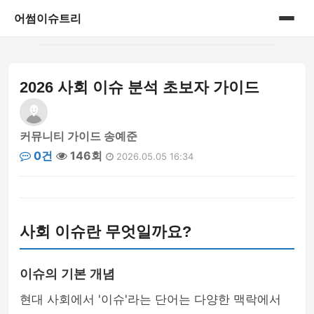
어썸이슈트리
홈
2026 사회 이슈 분석 초보자 가이드
사회 이슈 분석
커뮤니티 가이드 송예준
0건
146회
2026.05.05 16:34
사회 이슈란 무엇일까요?
이슈의 기본 개념
현대 사회에서 '이슈'라는 단어는 다양한 맥락에서