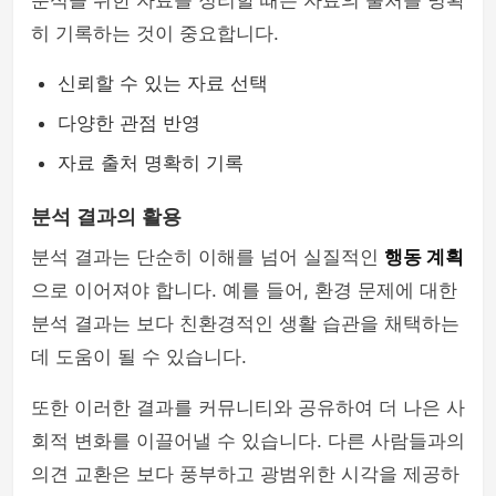
분석을 위한 자료를 정리할 때는 자료의 출처를 명확
히 기록하는 것이 중요합니다.
신뢰할 수 있는 자료 선택
다양한 관점 반영
자료 출처 명확히 기록
분석 결과의 활용
분석 결과는 단순히 이해를 넘어 실질적인
행동 계획
으로 이어져야 합니다. 예를 들어, 환경 문제에 대한
분석 결과는 보다 친환경적인 생활 습관을 채택하는
데 도움이 될 수 있습니다.
또한 이러한 결과를 커뮤니티와 공유하여 더 나은 사
회적 변화를 이끌어낼 수 있습니다. 다른 사람들과의
의견 교환은 보다 풍부하고 광범위한 시각을 제공하