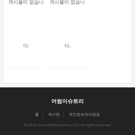
게시물이 없습니
게시물이 없습니
다.
다.
어썸이슈트리
홈
게시판
개인정보처리방침
© 2026 awesomeissuetree.co.kr. All rights reserved.